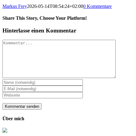
Markus Frey
2026-05-14T08:54:24+02:00
0 Kommentare
Share This Story, Choose Your Platform!
Hinterlasse einen Kommentar
Kommentar
Über mich