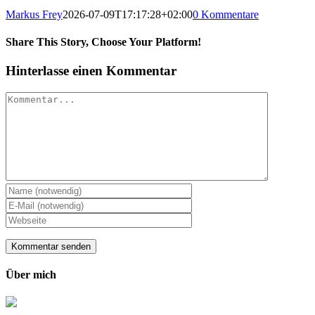
Markus Frey
2026-07-09T17:17:28+02:00
0 Kommentare
Share This Story, Choose Your Platform!
Hinterlasse einen Kommentar
Kommentar
Über mich