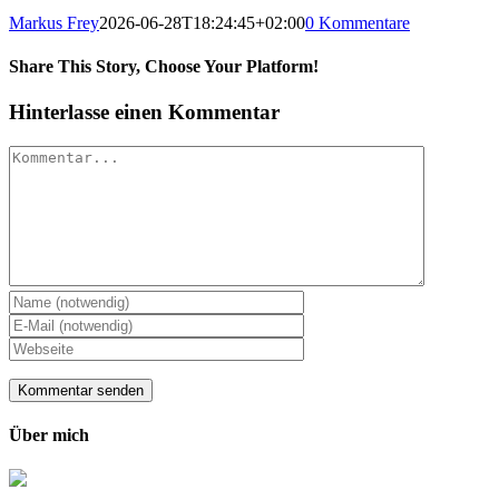
Markus Frey
2026-06-28T18:24:45+02:00
0 Kommentare
Share This Story, Choose Your Platform!
Hinterlasse einen Kommentar
Kommentar
Über mich