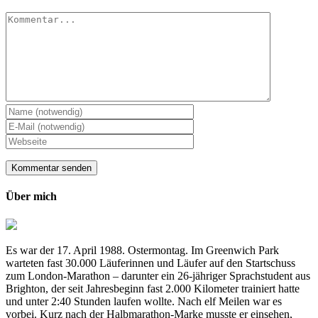
Kommentar
Über mich
Es war der 17. April 1988. Ostermontag. Im Greenwich Park
warteten fast 30.000 Läuferinnen und Läufer auf den Startschuss
zum London-Marathon – darunter ein 26-jähriger Sprachstudent aus
Brighton, der seit Jahresbeginn fast 2.000 Kilometer trainiert hatte
und unter 2:40 Stunden laufen wollte. Nach elf Meilen war es
vorbei. Kurz nach der Halbmarathon-Marke musste er einsehen,