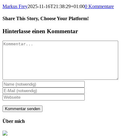
Markus Frey
2025-11-16T21:38:29+01:00
0 Kommentare
Share This Story, Choose Your Platform!
Hinterlasse einen Kommentar
Kommentar
Über mich