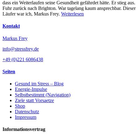
dass ein Weiterlaufen seine Gesundheit gefährdet hätte. Er stieg aus.
Fuhr zurück nach Brighton. War tagelang kaum ansprechbar. Dieser
Läufer war ich, Markus Frey.
Weiterlesen
Kontakt
Markus Frey
info@stressfrey.de
+49 (0)221 6086438
Seiten
Gesund im Stress – Blog
Energie-Impulse
Selbstbestimmt (Navigation)
Ziele statt Vorsaetze
Shop
Datenschutz
Impressum
Informationsvertrag