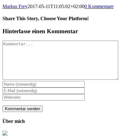
Markus Frey
2017-05-11T11:05:02+02:00
0 Kommentare
Share This Story, Choose Your Platform!
Hinterlasse einen Kommentar
Kommentar
Über mich