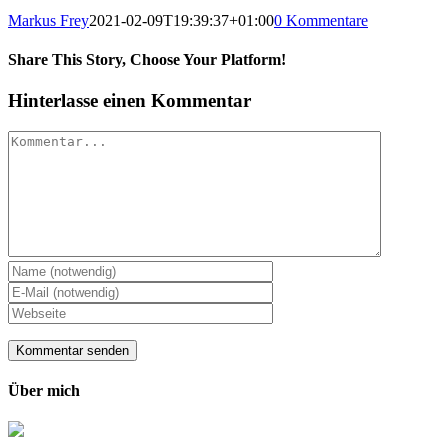
Markus Frey
2021-02-09T19:39:37+01:00
0 Kommentare
Share This Story, Choose Your Platform!
Hinterlasse einen Kommentar
Kommentar
Über mich