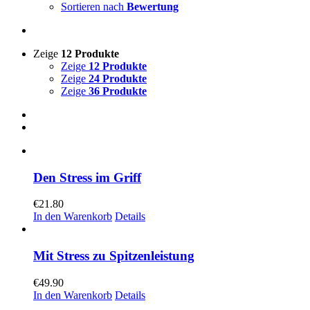
Sortieren nach
Bewertung
Zeige
12 Produkte
Zeige
12 Produkte
Zeige
24 Produkte
Zeige
36 Produkte
Den Stress im Griff
€
21.80
In den Warenkorb
Details
Mit Stress zu Spitzenleistung
€
49.90
In den Warenkorb
Details