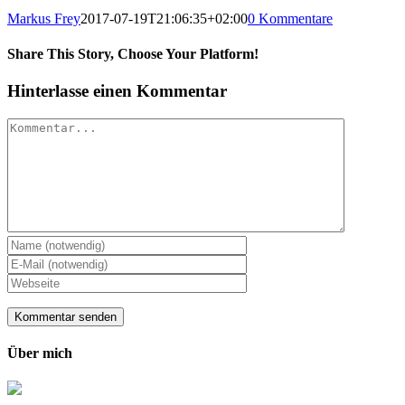
Markus Frey
2017-07-19T21:06:35+02:00
0 Kommentare
Share This Story, Choose Your Platform!
Hinterlasse einen Kommentar
Kommentar
Über mich