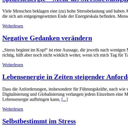
Viele Menschen beklagen eine (zu) hohe Stressbelastung und haben Ang
die sich am entgegengesetzten Ende der Energieskala befinden. Mens
Weiterlesen
Negative Gedanken verändern
„Stress beginnt im Kopf“ ist eine Aussage, die jeweils nach wenigen 
richtig, hilft aber noch nicht wirklich weiter, wenn ich mich Tag für
Weiterlesen
Lebensenergie in Zeiten steigender Anfor
Dass die Anforderungen, insbesondere für Führungskräfte, nach wie v
Digitalisierung und Globalisierung verlangen jedem Einzelnen eine M
Lebensenergie aufbringen kann,
[...]
Weiterlesen
Selbstbestimmt im Stress