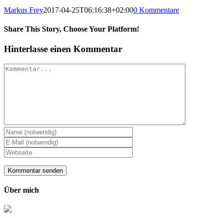
Markus Frey
2017-04-25T06:16:38+02:00
0 Kommentare
Share This Story, Choose Your Platform!
Hinterlasse einen Kommentar
Kommentar
Über mich