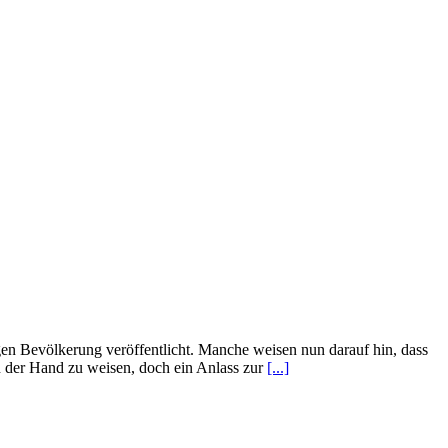
en Bevölkerung veröffentlicht. Manche weisen nun darauf hin, dass
n der Hand zu weisen, doch ein Anlass zur
[...]