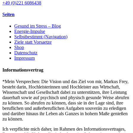
+49 (0)221 6086438
Seiten
Gesund im Stress – Blog
Energie-Impulse
Selbstbestimmt (Navigation)
Ziele statt Vorsaetze
Shop
Datenschutz
Impressum
Informationsvertrag
*Mein Versprechen: Die Vision und das Ziel von mir, Markus Frey,
besteht darin, Hochleisterinnen und Hochleister aus Wirtschaft,
Wissenschaft und Gesellschaft dabei zu unterstützen, ihre Leistung
dauerhaft sowie auf psychisch und physisch gesunde Weise abrufen
zu können. So abrufen zu können, dass sie in der Lage sind, ihre
beruflichen und außerberuflichen Aufgaben souverän zu erledigen
und darüber hinaus ihr Leben als Ganzes in hohem Maße genießen
zu können.
Ich verpflichte mich daher, im Rahmen des Informationsvertrages,