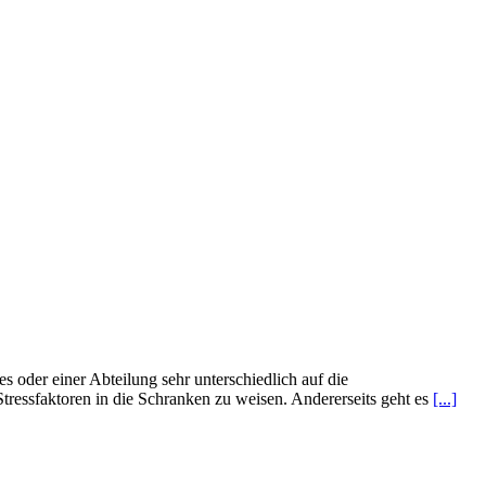
bes oder einer Abteilung sehr unterschiedlich auf die
Stressfaktoren in die Schranken zu weisen. Andererseits geht es
[...]