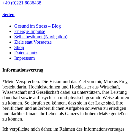
+49 (0)221 6086438
Seiten
Gesund im Stress – Blog
Energie-Impulse
Selbstbestimmt (Navigation)
Ziele statt Vorsaetze
Shop
Datenschutz
Impressum
Informationsvertrag
*Mein Versprechen: Die Vision und das Ziel von mir, Markus Frey,
besteht darin, Hochleisterinnen und Hochleister aus Wirtschaft,
Wissenschaft und Gesellschaft dabei zu unterstützen, ihre Leistung
dauerhaft sowie auf psychisch und physisch gesunde Weise abrufen
zu können. So abrufen zu können, dass sie in der Lage sind, ihre
beruflichen und außerberuflichen Aufgaben souverän zu erledigen
und darüber hinaus ihr Leben als Ganzes in hohem Maße genießen
zu können.
Ich verpflichte mich daher, im Rahmen des Informationsvertrages,