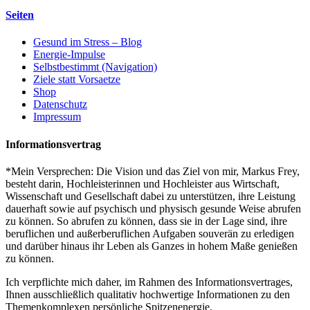
Seiten
Gesund im Stress – Blog
Energie-Impulse
Selbstbestimmt (Navigation)
Ziele statt Vorsaetze
Shop
Datenschutz
Impressum
Informationsvertrag
*Mein Versprechen: Die Vision und das Ziel von mir, Markus Frey,
besteht darin, Hochleisterinnen und Hochleister aus Wirtschaft,
Wissenschaft und Gesellschaft dabei zu unterstützen, ihre Leistung
dauerhaft sowie auf psychisch und physisch gesunde Weise abrufen
zu können. So abrufen zu können, dass sie in der Lage sind, ihre
beruflichen und außerberuflichen Aufgaben souverän zu erledigen
und darüber hinaus ihr Leben als Ganzes in hohem Maße genießen
zu können.
Ich verpflichte mich daher, im Rahmen des Informationsvertrages,
Ihnen ausschließlich qualitativ hochwertige Informationen zu den
Themenkomplexen persönliche Spitzenenergie,