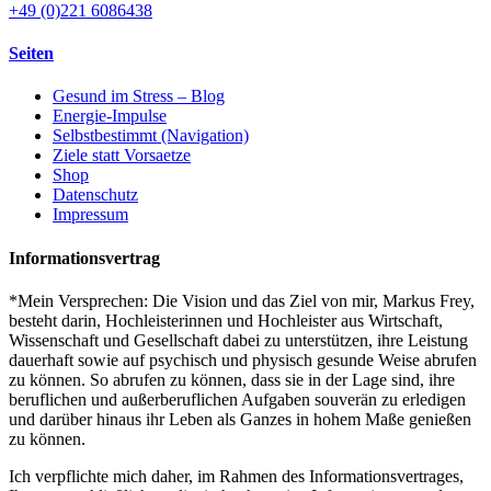
+49 (0)221 6086438
Seiten
Gesund im Stress – Blog
Energie-Impulse
Selbstbestimmt (Navigation)
Ziele statt Vorsaetze
Shop
Datenschutz
Impressum
Informationsvertrag
*Mein Versprechen: Die Vision und das Ziel von mir, Markus Frey,
besteht darin, Hochleisterinnen und Hochleister aus Wirtschaft,
Wissenschaft und Gesellschaft dabei zu unterstützen, ihre Leistung
dauerhaft sowie auf psychisch und physisch gesunde Weise abrufen
zu können. So abrufen zu können, dass sie in der Lage sind, ihre
beruflichen und außerberuflichen Aufgaben souverän zu erledigen
und darüber hinaus ihr Leben als Ganzes in hohem Maße genießen
zu können.
Ich verpflichte mich daher, im Rahmen des Informationsvertrages,