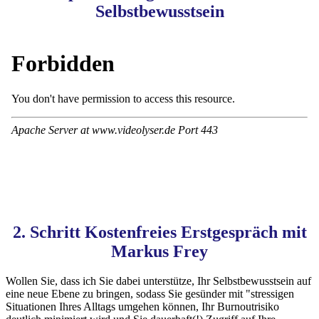
Selbstbewusstsein
2. Schritt Kostenfreies Erstgespräch mit
Markus Frey
Wollen Sie, dass ich Sie dabei unterstütze, Ihr Selbstbewusstsein auf
eine neue Ebene zu bringen, sodass Sie gesünder mit "stressigen
Situationen Ihres Alltags umgehen können, Ihr Burnoutrisiko