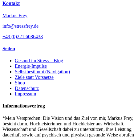
Kontakt
Markus Frey
info@stressfrey.de
+49 (0)221 6086438
Seiten
Gesund im Stress – Blog
Energie-Impulse
Selbstbestimmt (Navigation)
Ziele statt Vorsaetze
Shop
Datenschutz
Impressum
Informationsvertrag
*Mein Versprechen: Die Vision und das Ziel von mir, Markus Frey,
besteht darin, Hochleisterinnen und Hochleister aus Wirtschaft,
Wissenschaft und Gesellschaft dabei zu unterstützen, ihre Leistung
dauerhaft sowie auf psychisch und physisch gesunde Weise abrufen