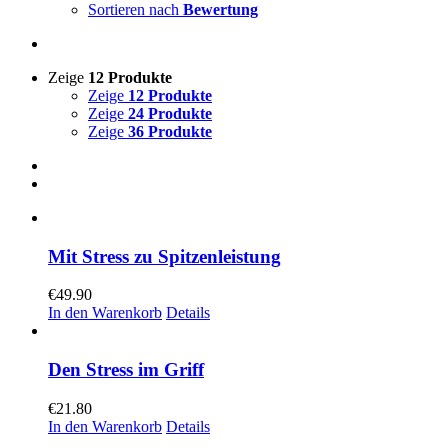
Sortieren nach
Bewertung
Zeige
12 Produkte
Zeige
12 Produkte
Zeige
24 Produkte
Zeige
36 Produkte
Mit Stress zu Spitzenleistung
€
49.90
In den Warenkorb
Details
Den Stress im Griff
€
21.80
In den Warenkorb
Details