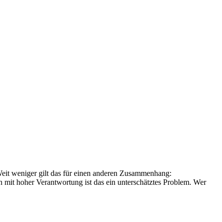
Weit weniger gilt das für einen anderen Zusammenhang:
mit hoher Verantwortung ist das ein unterschätztes Problem. Wer