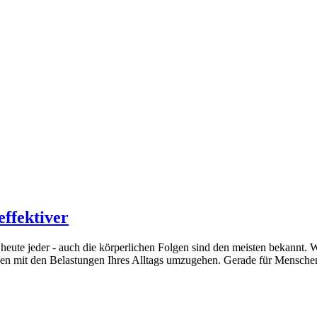
effektiver
eute jeder - auch die körperlichen Folgen sind den meisten bekannt. 
en mit den Belastungen Ihres Alltags umzugehen. Gerade für Menschen 