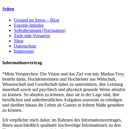
Seiten
Gesund im Stress – Blog
Energie-Impulse
Selbstbestimmt (Navigation)
Ziele statt Vorsaetze
Shop
Datenschutz
Impressum
Informationsvertrag
*Mein Versprechen: Die Vision und das Ziel von mir, Markus Frey,
besteht darin, Hochleisterinnen und Hochleister aus Wirtschaft,
Wissenschaft und Gesellschaft dabei zu unterstützen, ihre Leistung
dauerhaft sowie auf psychisch und physisch gesunde Weise abrufen
zu können. So abrufen zu können, dass sie in der Lage sind, ihre
beruflichen und außerberuflichen Aufgaben souverän zu erledigen
und darüber hinaus ihr Leben als Ganzes in hohem Maße genießen
zu können.
Ich verpflichte mich daher, im Rahmen des Informationsvertrages,
Ihnen ausschließlich qualitativ hochwertige Informationen zu den