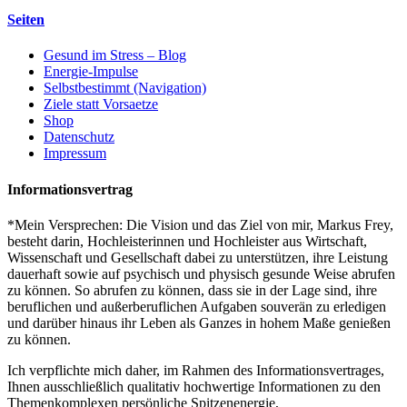
Seiten
Gesund im Stress – Blog
Energie-Impulse
Selbstbestimmt (Navigation)
Ziele statt Vorsaetze
Shop
Datenschutz
Impressum
Informationsvertrag
*Mein Versprechen: Die Vision und das Ziel von mir, Markus Frey,
besteht darin, Hochleisterinnen und Hochleister aus Wirtschaft,
Wissenschaft und Gesellschaft dabei zu unterstützen, ihre Leistung
dauerhaft sowie auf psychisch und physisch gesunde Weise abrufen
zu können. So abrufen zu können, dass sie in der Lage sind, ihre
beruflichen und außerberuflichen Aufgaben souverän zu erledigen
und darüber hinaus ihr Leben als Ganzes in hohem Maße genießen
zu können.
Ich verpflichte mich daher, im Rahmen des Informationsvertrages,
Ihnen ausschließlich qualitativ hochwertige Informationen zu den
Themenkomplexen persönliche Spitzenenergie,