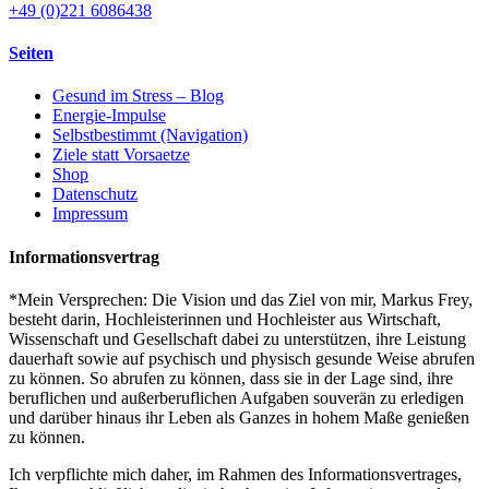
+49 (0)221 6086438
Seiten
Gesund im Stress – Blog
Energie-Impulse
Selbstbestimmt (Navigation)
Ziele statt Vorsaetze
Shop
Datenschutz
Impressum
Informationsvertrag
*Mein Versprechen: Die Vision und das Ziel von mir, Markus Frey,
besteht darin, Hochleisterinnen und Hochleister aus Wirtschaft,
Wissenschaft und Gesellschaft dabei zu unterstützen, ihre Leistung
dauerhaft sowie auf psychisch und physisch gesunde Weise abrufen
zu können. So abrufen zu können, dass sie in der Lage sind, ihre
beruflichen und außerberuflichen Aufgaben souverän zu erledigen
und darüber hinaus ihr Leben als Ganzes in hohem Maße genießen
zu können.
Ich verpflichte mich daher, im Rahmen des Informationsvertrages,