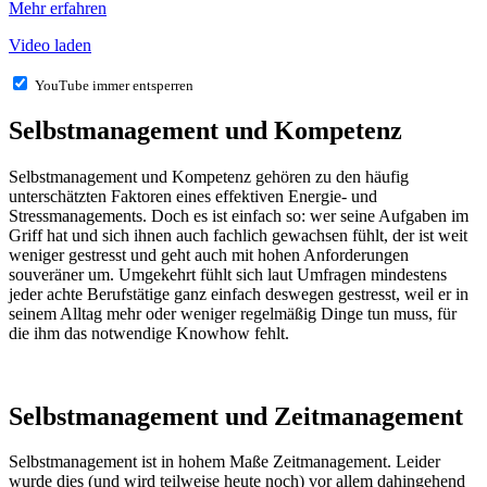
Mehr erfahren
Video laden
YouTube immer entsperren
Selbstmanagement und Kompetenz
Selbstmanagement und Kompetenz gehören zu den häufig
unterschätzten Faktoren eines effektiven Energie- und
Stressmanagements. Doch es ist einfach so: wer seine Aufgaben im
Griff hat und sich ihnen auch fachlich gewachsen fühlt, der ist weit
weniger gestresst und geht auch mit hohen Anforderungen
souveräner um. Umgekehrt fühlt sich laut Umfragen mindestens
jeder achte Berufstätige ganz einfach deswegen gestresst, weil er in
seinem Alltag mehr oder weniger regelmäßig Dinge tun muss, für
die ihm das notwendige Knowhow fehlt.
Selbstmanagement und Zeitmanagement
Selbstmanagement ist in hohem Maße Zeitmanagement. Leider
wurde dies (und wird teilweise heute noch) vor allem dahingehend