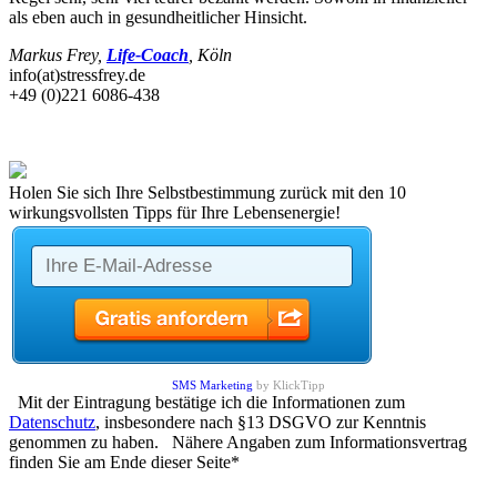
als eben auch in gesundheitlicher Hinsicht.
Markus Frey,
Life-Coach
, Köln
info(at)stressfrey.de
+49 (0)221 6086-438
Holen Sie sich Ihre Selbstbestimmung zurück mit den 10
wirkungsvollsten Tipps für Ihre Lebensenergie!
SMS Marketing
by KlickTipp
Mit der Eintragung bestätige ich die Informationen zum
Datenschutz
, insbesondere nach §13 DSGVO zur Kenntnis
genommen zu haben. Nähere Angaben zum Informationsvertrag
finden Sie am Ende dieser Seite*