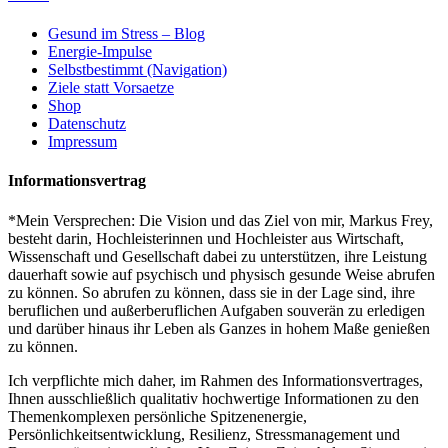
Gesund im Stress – Blog
Energie-Impulse
Selbstbestimmt (Navigation)
Ziele statt Vorsaetze
Shop
Datenschutz
Impressum
Informationsvertrag
*Mein Versprechen: Die Vision und das Ziel von mir, Markus Frey,
besteht darin, Hochleisterinnen und Hochleister aus Wirtschaft,
Wissenschaft und Gesellschaft dabei zu unterstützen, ihre Leistung
dauerhaft sowie auf psychisch und physisch gesunde Weise abrufen
zu können. So abrufen zu können, dass sie in der Lage sind, ihre
beruflichen und außerberuflichen Aufgaben souverän zu erledigen
und darüber hinaus ihr Leben als Ganzes in hohem Maße genießen
zu können.
Ich verpflichte mich daher, im Rahmen des Informationsvertrages,
Ihnen ausschließlich qualitativ hochwertige Informationen zu den
Themenkomplexen persönliche Spitzenenergie,
Persönlichkeitsentwicklung, Resilienz, Stressmanagement und