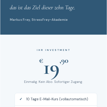
das ist das Ziel dieser zehn Tage.
Markus Frey, StressFrey-Akademie
IHR INVESTMENT
19
€
,90
Einmalig. Kein Abo. Sofortiger Zugang.
10 Tage E-Mail-Kurs (vollautomatisch)