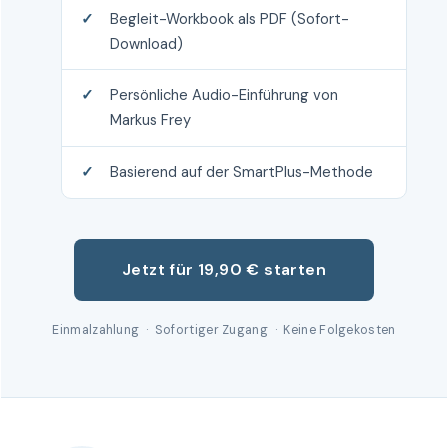
Begleit-Workbook als PDF (Sofort-
Download)
Persönliche Audio-Einführung von
Markus Frey
Basierend auf der SmartPlus-Methode
Jetzt für 19,90 € starten
Einmalzahlung · Sofortiger Zugang · Keine Folgekosten