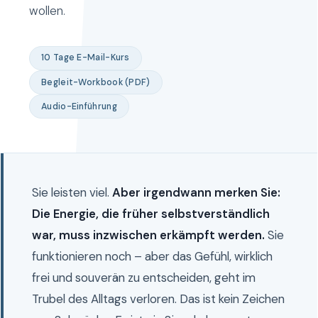
wollen.
10 Tage E-Mail-Kurs
Begleit-Workbook (PDF)
Audio-Einführung
Sie leisten viel.
Aber irgendwann merken Sie:
Die Energie, die früher selbstverständlich
war, muss inzwischen erkämpft werden.
Sie
funktionieren noch – aber das Gefühl, wirklich
frei und souverän zu entscheiden, geht im
Trubel des Alltags verloren. Das ist kein Zeichen