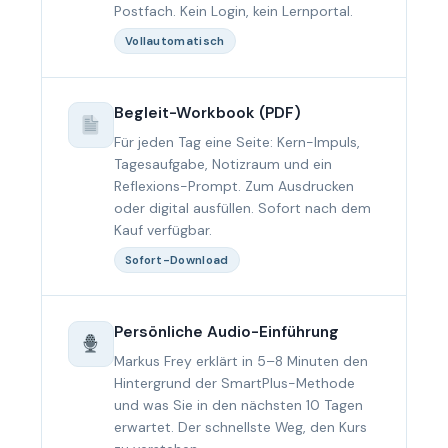
Postfach. Kein Login, kein Lernportal.
Vollautomatisch
Begleit-Workbook (PDF)
Für jeden Tag eine Seite: Kern-Impuls,
Tagesaufgabe, Notizraum und ein
Reflexions-Prompt. Zum Ausdrucken
oder digital ausfüllen. Sofort nach dem
Kauf verfügbar.
Sofort-Download
Persönliche Audio-Einführung
Markus Frey erklärt in 5–8 Minuten den
Hintergrund der SmartPlus-Methode
und was Sie in den nächsten 10 Tagen
erwartet. Der schnellste Weg, den Kurs