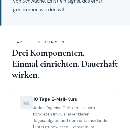
von Schwäche. Es ist ein Signal, das ernst
genommen werden will.
WAS SIE BEKOMMEN
Drei Komponenten.
Einmal einrichten. Dauerhaft
wirken.
10 Tage E-Mail-Kurs
Jeden Tag eine E-Mail mit einem
konkreten Impuls, einer klaren
Tagesaufgabe und dem entscheidenden
Hintergrundwissen – direkt in Ihr