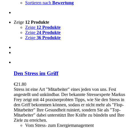
Sortieren nach
Bewertung
Zeige
12 Produkte
Zeige
12 Produkte
Zeige
24 Produkte
Zeige
36 Produkte
Den Stress im Griff
€
21.80
Stress ist eine Art "Mitarbeiter" eines jeden von uns. Fest
angestellt und unkündbar. Der bekannte Stressexperte Markus
Frey zeigt mit 44 praxiserprobten Tipps, wie Sie den Stress in
den Griff bekommen können, sodass er nicht mehr als "Flop-
Mitarbeiter" Ihre Gesundheit ruiniert, sondern Sie als "Top-
Mitarbeiter" dabei unterstützt Ihre Kräfte zu bündeln und Ihre
Ziele zu erreichen.
Vom Stress- zum Energiemanagement