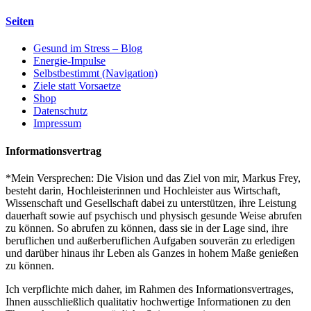
Seiten
Gesund im Stress – Blog
Energie-Impulse
Selbstbestimmt (Navigation)
Ziele statt Vorsaetze
Shop
Datenschutz
Impressum
Informationsvertrag
*Mein Versprechen: Die Vision und das Ziel von mir, Markus Frey,
besteht darin, Hochleisterinnen und Hochleister aus Wirtschaft,
Wissenschaft und Gesellschaft dabei zu unterstützen, ihre Leistung
dauerhaft sowie auf psychisch und physisch gesunde Weise abrufen
zu können. So abrufen zu können, dass sie in der Lage sind, ihre
beruflichen und außerberuflichen Aufgaben souverän zu erledigen
und darüber hinaus ihr Leben als Ganzes in hohem Maße genießen
zu können.
Ich verpflichte mich daher, im Rahmen des Informationsvertrages,
Ihnen ausschließlich qualitativ hochwertige Informationen zu den