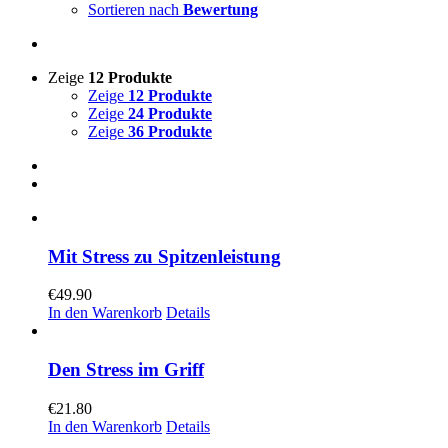
Sortieren nach
Bewertung
Zeige
12 Produkte
Zeige
12 Produkte
Zeige
24 Produkte
Zeige
36 Produkte
Mit Stress zu Spitzenleistung
€
49.90
In den Warenkorb
Details
Den Stress im Griff
€
21.80
In den Warenkorb
Details