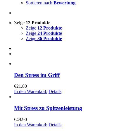
Sortieren nach
Bewertung
Zeige
12 Produkte
Zeige
12 Produkte
Zeige
24 Produkte
Zeige
36 Produkte
Den Stress im Griff
€
21.80
In den Warenkorb
Details
Mit Stress zu Spitzenleistung
€
49.90
In den Warenkorb
Details