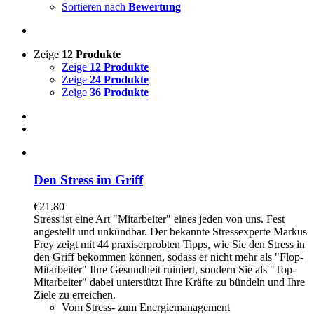
Sortieren nach
Bewertung
Zeige
12 Produkte
Zeige
12 Produkte
Zeige
24 Produkte
Zeige
36 Produkte
Den Stress im Griff
€
21.80
Stress ist eine Art "Mitarbeiter" eines jeden von uns. Fest
angestellt und unkündbar. Der bekannte Stressexperte Markus
Frey zeigt mit 44 praxiserprobten Tipps, wie Sie den Stress in
den Griff bekommen können, sodass er nicht mehr als "Flop-
Mitarbeiter" Ihre Gesundheit ruiniert, sondern Sie als "Top-
Mitarbeiter" dabei unterstützt Ihre Kräfte zu bündeln und Ihre
Ziele zu erreichen.
Vom Stress- zum Energiemanagement