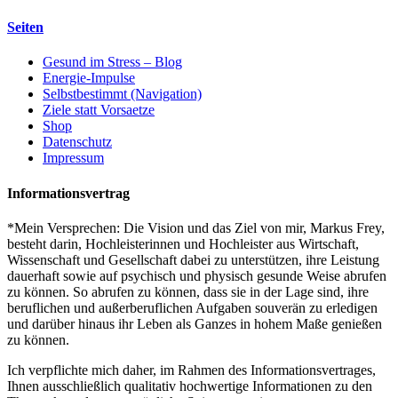
Seiten
Gesund im Stress – Blog
Energie-Impulse
Selbstbestimmt (Navigation)
Ziele statt Vorsaetze
Shop
Datenschutz
Impressum
Informationsvertrag
*Mein Versprechen: Die Vision und das Ziel von mir, Markus Frey,
besteht darin, Hochleisterinnen und Hochleister aus Wirtschaft,
Wissenschaft und Gesellschaft dabei zu unterstützen, ihre Leistung
dauerhaft sowie auf psychisch und physisch gesunde Weise abrufen
zu können. So abrufen zu können, dass sie in der Lage sind, ihre
beruflichen und außerberuflichen Aufgaben souverän zu erledigen
und darüber hinaus ihr Leben als Ganzes in hohem Maße genießen
zu können.
Ich verpflichte mich daher, im Rahmen des Informationsvertrages,
Ihnen ausschließlich qualitativ hochwertige Informationen zu den