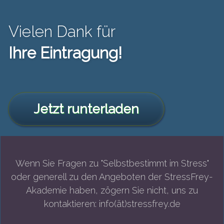
Vielen Dank für
Ihre Eintragung!
Jetzt runterladen
Wenn Sie Fragen zu "Selbstbestimmt im Stress"
oder generell zu den Angeboten der StressFrey-
Akademie haben, zögern Sie nicht, uns zu
kontaktieren: info(ät)stressfrey.de